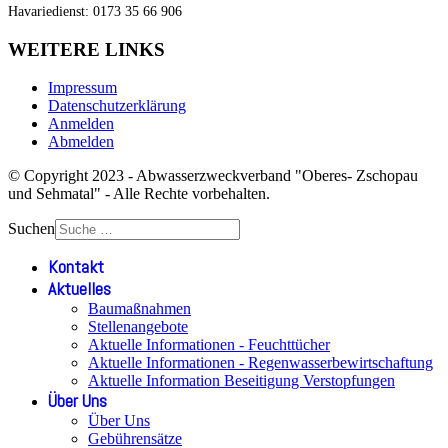
Havariedienst: 0173 35 66 906
WEITERE LINKS
Impressum
Datenschutzerklärung
Anmelden
Abmelden
© Copyright 2023 - Abwasserzweckverband "Oberes- Zschopau
und Sehmatal" - Alle Rechte vorbehalten.
Suchen
Kontakt
Aktuelles
Baumaßnahmen
Stellenangebote
Aktuelle Informationen - Feuchttücher
Aktuelle Informationen - Regenwasserbewirtschaftung
Aktuelle Information Beseitigung Verstopfungen
Über Uns
Über Uns
Gebührensätze