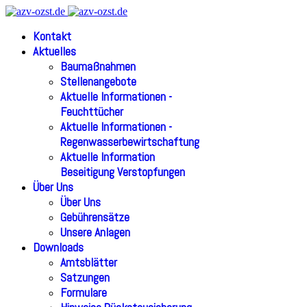
Kontakt
Aktuelles
Baumaßnahmen
Stellenangebote
Aktuelle Informationen -
Feuchttücher
Aktuelle Informationen -
Regenwasserbewirtschaftung
Aktuelle Information
Beseitigung Verstopfungen
Über Uns
Über Uns
Gebührensätze
Unsere Anlagen
Downloads
Amtsblätter
Satzungen
Formulare