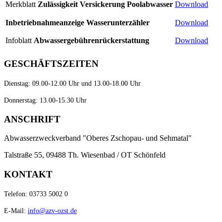
Merkblatt
Zulässigkeit Versickerung Poolabwasser
Download
Inbetriebnahmeanzeige Wasserunterzähler
Download
Infoblatt
Abwassergebührenrückerstattung
Download
GESCHÄFTSZEITEN
Dienstag: 09.00-12.00 Uhr und 13.00-18.00 Uhr
Donnerstag: 13.00-15.30 Uhr
ANSCHRIFT
Abwasserzweckverband "Oberes Zschopau- und Sehmatal"
Talstraße 55, 09488 Th. Wiesenbad / OT Schönfeld
KONTAKT
Telefon: 03733 5002 0
E-Mail:
info@azv-ozst.de